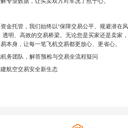
拆解专业数据，让买卖双方对车况了然于心。
的资金托管，我们始终以
“保障交易公平、规避潜在
、透明、高效的交易桥梁。无论您是买家还是卖家
交易本身，让每一笔飞机交易都更放心、更省心。
专职机务团队，解答预检与交易全流程疑问
构建航空交易安全新生态