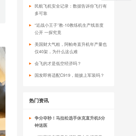
民航飞机安全记录：数据告诉你飞行有
多可靠​
“近战小王子”教-10教练机生产线首度
公开 一探究竟
美国财大气粗，阿帕奇直升机年产量也
仅40架，为什么这么难
会飞的才是低空经济吗？
国发即将适配C919，能披上军装吗？
热门资讯
争分夺秒！马拉松选手休克直升机5分
钟送医