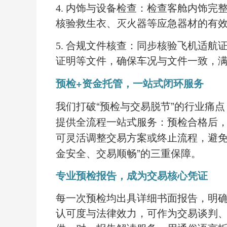
4. 内饰与设备检查：检查客舱内饰
核验救生衣、灭火器等应急器材的有
5. 合规文件核查：同步核验飞机适航证
证明等文件，确保车况与文件一致，
预检
+资金托管，一站式闭环服务
我们打破
“预检与交易脱节”的行业痛
提供全流程一站式服务：预检合格后
可灵活调整交易方案或终止流程，避免
金安全、交易顺畅”的三重保障。
专业预检报告，成为交易核心凭证
每一次预检均出具详细书面报告，明
认可度与法律效力，可作为交易谈判