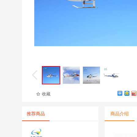
收藏
推荐商品
商品介绍