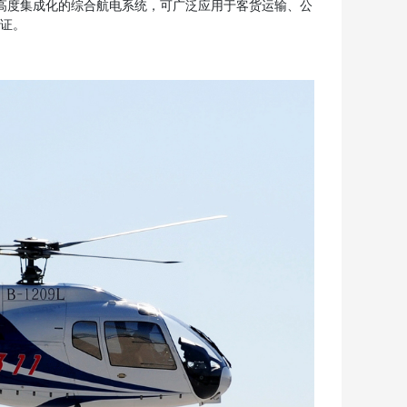
高度集成化的综合航电系统，可广泛应用于客货运输、公
格证。