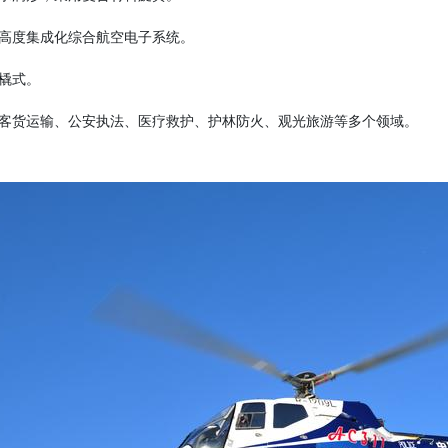
：高度集成化综合航空电子系统。
滑橇式。
：客货运输、公安执法、医疗救护、护林防火、观光旅游等多个领域。