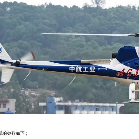
升机的参数如下：