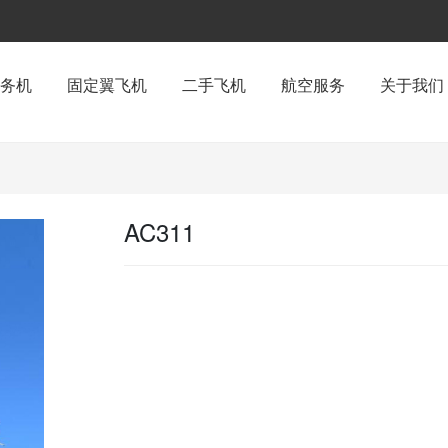
务机
固定翼飞机
二手飞机
航空服务
关于我们
AC311