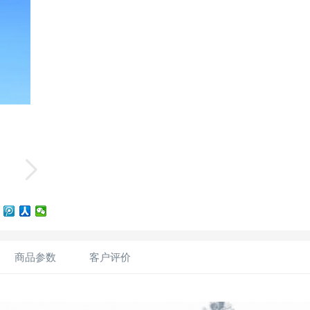
商品参数
客户评价