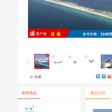
收藏
推荐商品
商品介绍