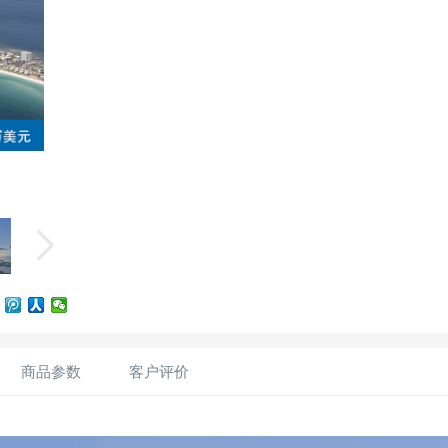
商品参数
客户评价