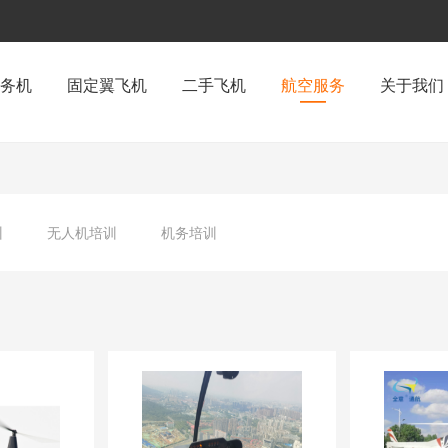
务机
固定翼飞机
二手飞机
航空服务
关于我们
训
无人机培训
机务培训