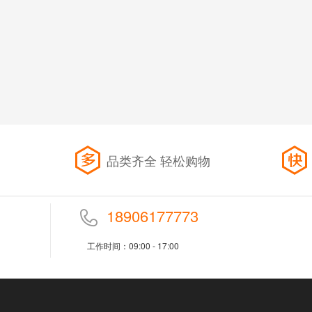
省
品类齐全 轻松购物
18906177773
工作时间：09:00 - 17:00