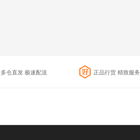
多仓直发 极速配送
正品行货 精致服务