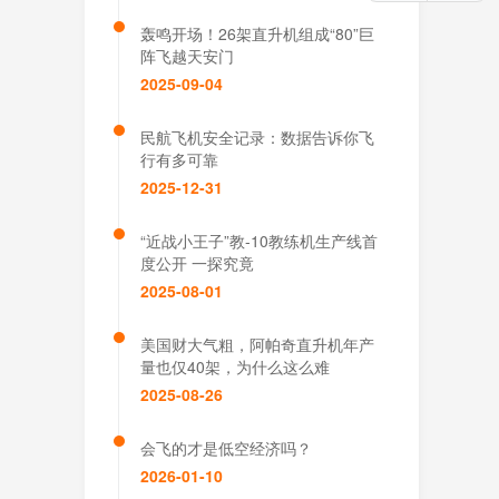
轰鸣开场！26架直升机组成“80”巨
阵飞越天安门
2025-09-04
民航飞机安全记录：数据告诉你飞
行有多可靠​
2025-12-31
“近战小王子”教-10教练机生产线首
度公开 一探究竟
2025-08-01
美国财大气粗，阿帕奇直升机年产
量也仅40架，为什么这么难
2025-08-26
会飞的才是低空经济吗？
2026-01-10